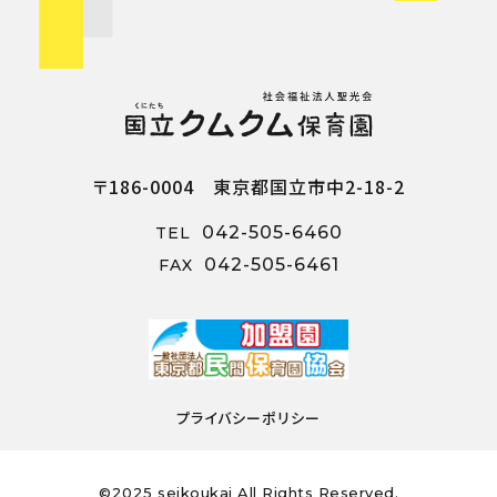
〒186-0004 東京都国立市中2-18-2
042-505-6460
TEL
042-505-6461
FAX
プライバシーポリシー
©2025 seikoukai All Rights Reserved.