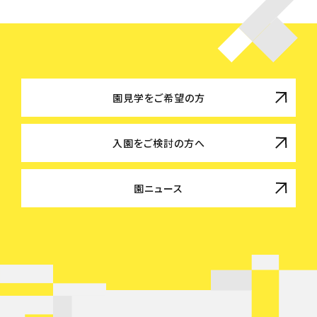
園見学をご希望の方
入園をご検討の方へ
園ニュース