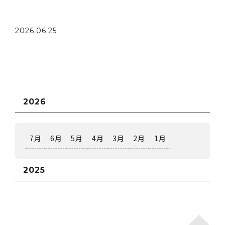
み上げてい
2026.06.25
2026
7月
6月
5月
4月
3月
2月
1月
2025
12月
11月
10月
9月
8月
7月
6月
5月
3月
2月