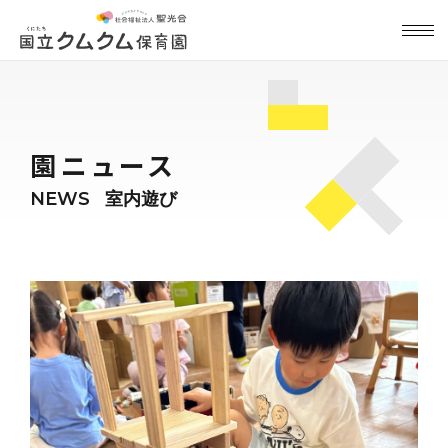
園ニュース
NEWS
室内遊び