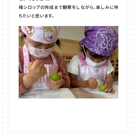
梅シロップの完成まで観察をしながら、楽しみに待
ちたいと思います。