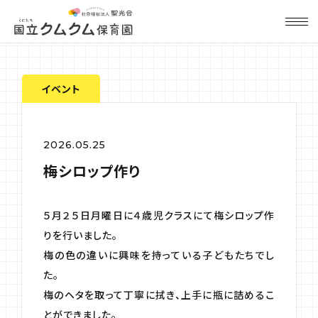
イベント
2026.05.25
梅シロップ作り
５月２５日月曜日に４歳児クラスにて梅シロップ作
りを行いました。
梅の色の違いに興味を持っている子どもたちでし
た。
梅のヘタを取って丁寧に拭き、上手に瓶に詰めるこ
とができました。