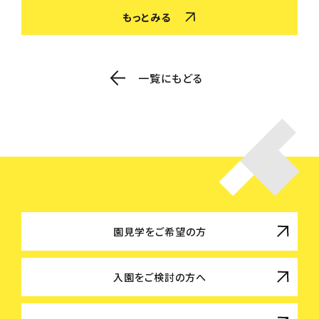
もっとみる
一覧にもどる
園見学をご希望の方
入園をご検討の方へ