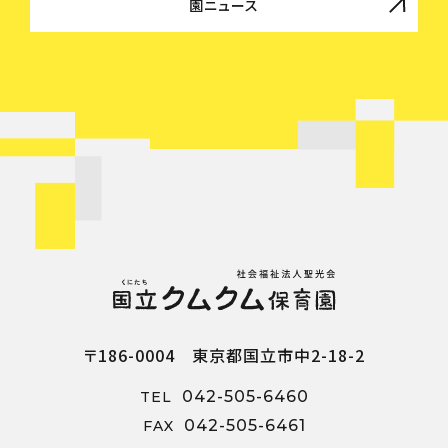
園ニュース
〒186-0004 東京都国立市中2-18-2
042-505-6460
TEL
042-505-6461
FAX