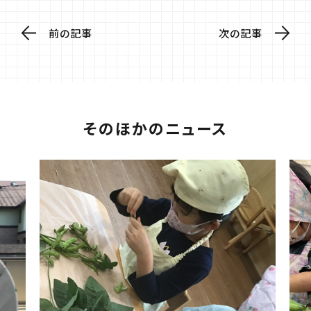
前の記事
次の記事
そのほかのニュース