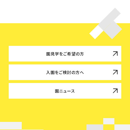
園見学をご希望の方
入園をご検討の方へ
園ニュース