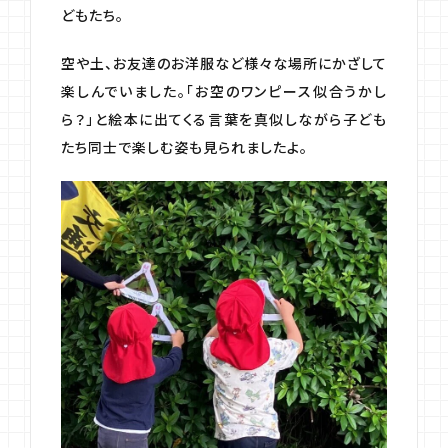
どもたち。
空や土、お友達のお洋服など様々な場所にかざして
楽しんでいました。「お空のワンピース似合うかし
ら？」と絵本に出てくる言葉を真似しながら子ども
たち同士で楽しむ姿も見られましたよ。