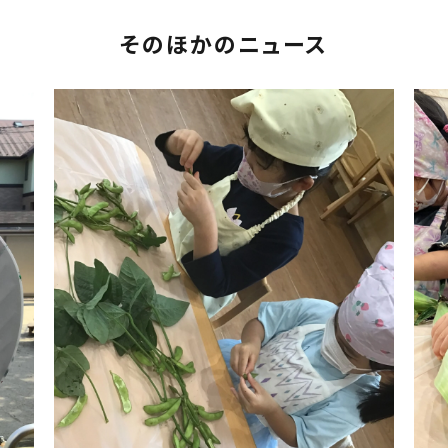
そのほかのニュース