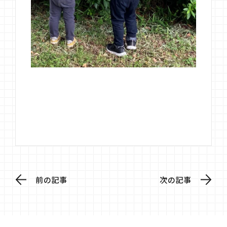
前の記事
次の記事