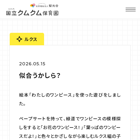
ルクス
2026.05.15
似合うかしら？
絵本「わたしのワンピース」を使った遊びをしまし
た。
ペープサートを持って、緑道でワンピースの模様探
しをすると「お花のワンピース！」「葉っぱのワンピー
スだよ！」と色々とかざしながら楽しむルクス組の子