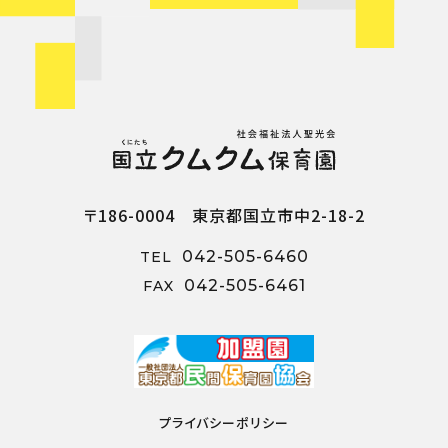
〒186-0004 東京都国立市中2-18-2
042-505-6460
TEL
042-505-6461
FAX
プライバシーポリシー