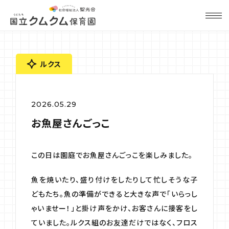
ルクス
2026.05.29
お魚屋さんごっこ
この日は園庭でお魚屋さんごっこを楽しみました。
魚を焼いたり、盛り付けをしたりして忙しそうな子
どもたち。魚の準備ができると大きな声で「いらっし
ゃいませー！」と掛け声をかけ、お客さんに接客をし
ていました。ルクス組のお友達だけではなく、フロス