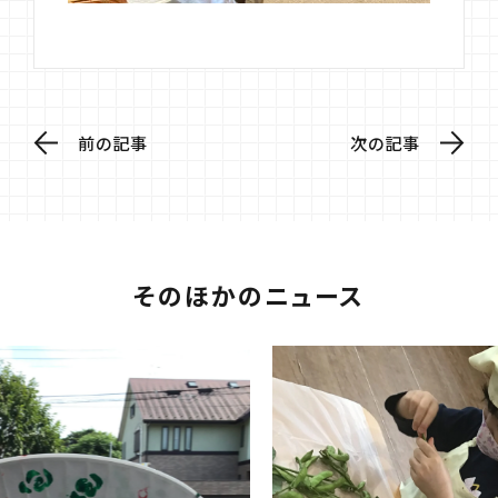
前の記事
次の記事
そのほかのニュース