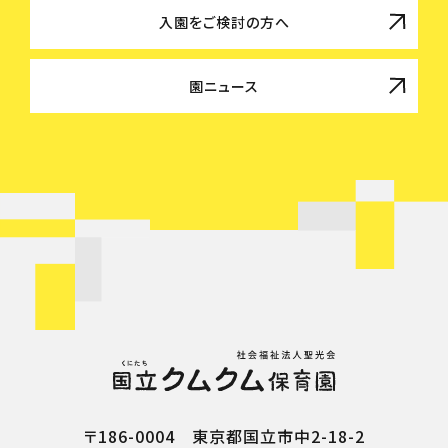
入園をご検討の方へ
園ニュース
〒186-0004 東京都国立市中2-18-2