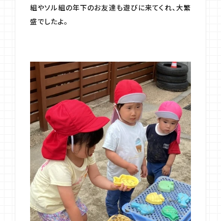
組やソル組の年下のお友達も遊びに来てくれ、大繁
盛でしたよ。