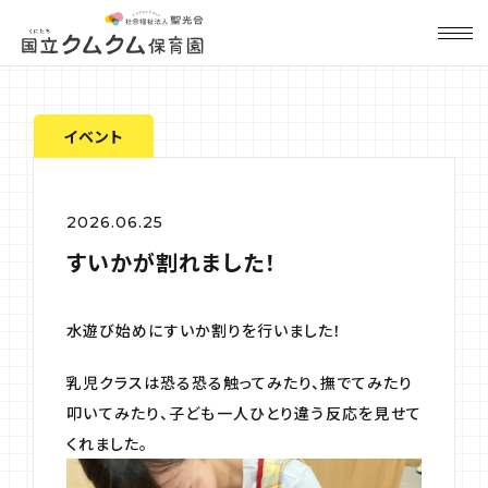
イベント
2026.06.25
すいかが割れました！
水遊び始めにすいか割りを行いました！
乳児クラスは恐る恐る触ってみたり、撫でてみたり
叩いてみたり、子ども一人ひとり違う反応を見せて
くれました。