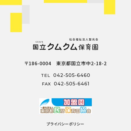
〒186-0004 東京都国立市中2-18-2
042-505-6460
TEL
042-505-6461
FAX
プライバシーポリシー