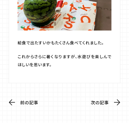
給食で出たすいかもたくさん食べてくれました。
これからさらに暑くなりますが、水遊びを楽しんで
ほしいを思います。
前の記事
次の記事