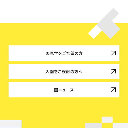
園見学をご希望の方
入園をご検討の方へ
園ニュース