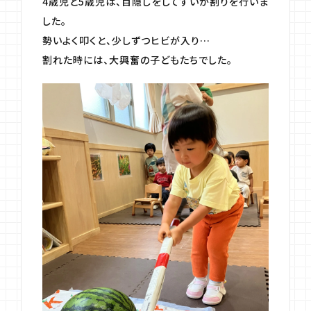
4歳児と5歳児は、目隠しをしてすいか割りを行いま
した。
勢いよく叩くと、少しずつヒビが入り…
割れた時には、大興奮の子どもたちでした。