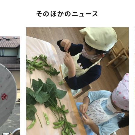
そのほかのニュース