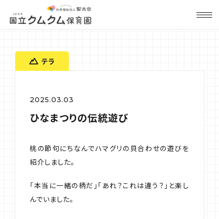
テラ
2025.03.03
ひなまつりの伝統遊び
桃の節句にちなんでハマグリの貝合わせの遊びを
紹介しました。
「本当に一緒の柄だ」「あれ？これは違う？」と楽し
んでいました。