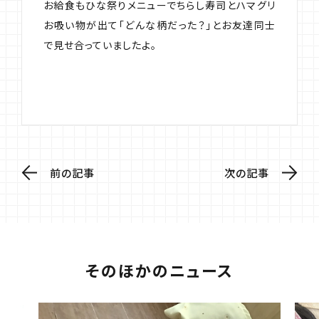
お給食もひな祭りメニューでちらし寿司とハマグリ
お吸い物が出て「どんな柄だった？」とお友達同士
で見せ合っていましたよ。
前の記事
次の記事
そのほかのニュース