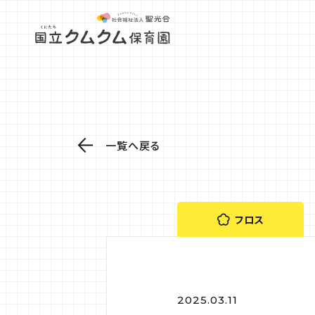
一覧へ戻る
フロス
2025.03.11