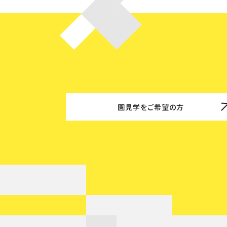
園見学をご希望の方