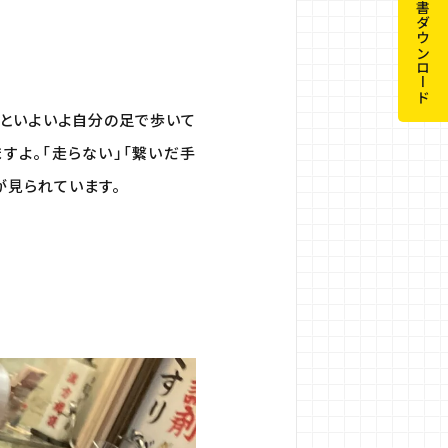
申請書ダウンロード
るといよいよ自分の足で歩いて
すよ。「走らない」「繋いだ手
が見られています。