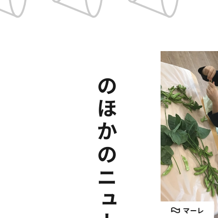
そのほかのニュース
フロス
マーレ