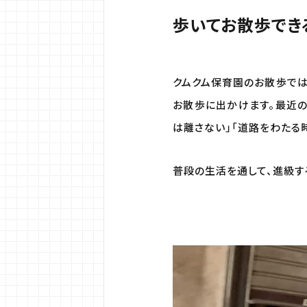
歩いてお散歩でき
クムクム保育園のお散歩では
お散歩に出かけます。最近の
は離さない」「道路をわたる
普段の生活を通して、進級す