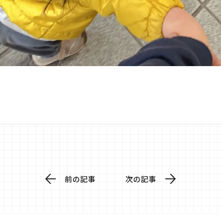
前の記事
次の記事