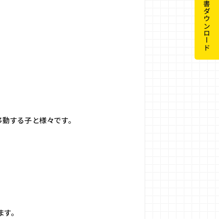
申請書ダウンロード
動する子と様々です。
ます。