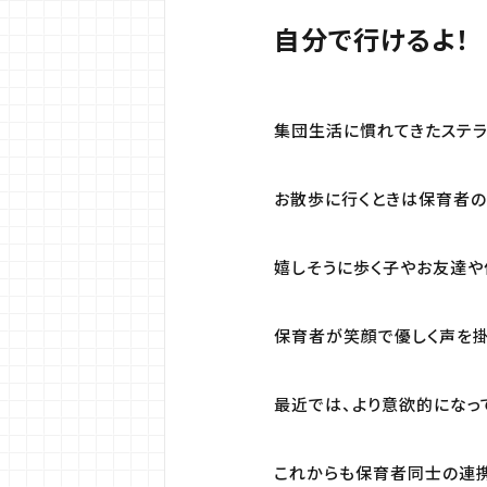
自分で行けるよ！
集団生活に慣れてきたステラ
お散歩に行くときは保育者の
嬉しそうに歩く子やお友達や
保育者が笑顔で優しく声を掛
最近では、より意欲的になっ
これからも保育者同士の連携