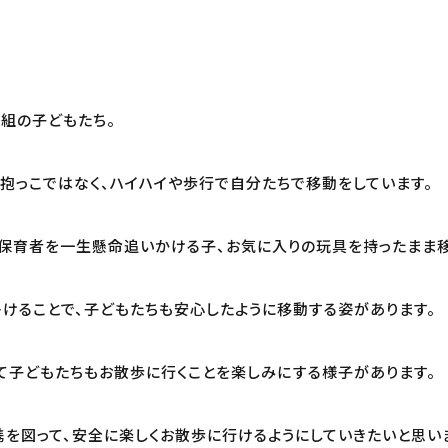
組の子どもたち。
抱っこではなく、ハイハイや歩行で自分たちで移動をしています。
保育者を一生懸命追いかける子、お気に入りの玩具を持ったまま移
けることで、子どもたちも安心したように移動する姿があります。
て子どもたちもお散歩に行くことを楽しみにする様子があります。
を図って、安全に楽しくお散歩に行けるようにしていきたいと思い