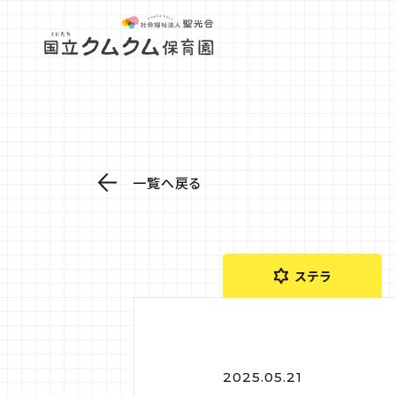
一覧へ戻る
ステラ
2025.05.21