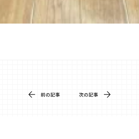
前の記事
次の記事