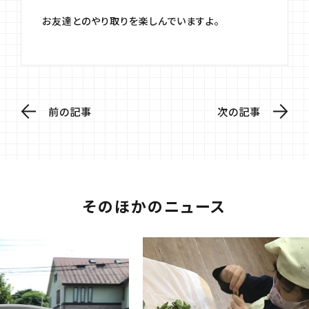
お友達とのやり取りを楽しんでいますよ。
前の記事
次の記事
そのほかのニュース