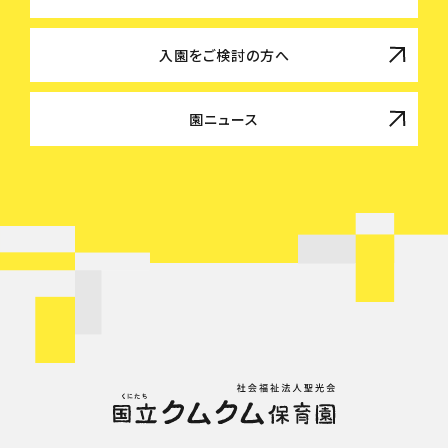
入園をご検討の方へ
園ニュース