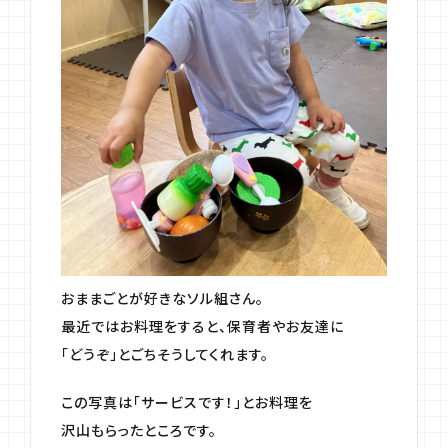
おままごとが好きなソル組さん。
最近ではお料理をすると、保育者やお友達に
「どうぞ」とごちそうしてくれます。
この写真は「サービスです！」とお料理を
沢山もらったところです。