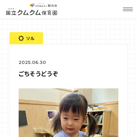
ソル
2025.06.30
ごちそうどうぞ