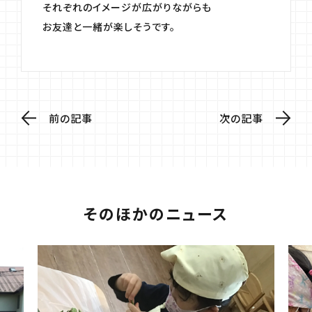
それぞれのイメージが広がりながらも
お友達と一緒が楽しそうです。
前の記事
次の記事
そのほかのニュース