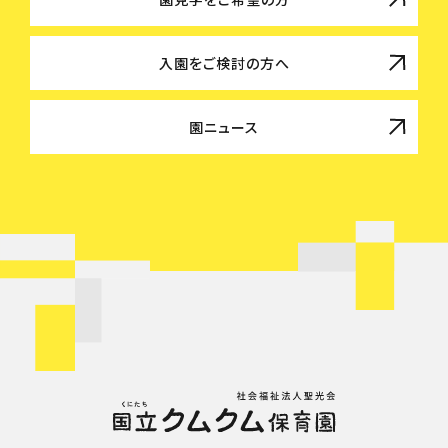
入園をご検討の方へ
園ニュース