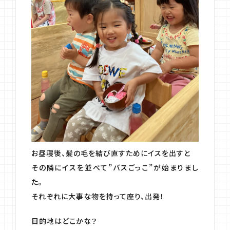
お昼寝後、髪の毛を結び直すためにイスを出すと
その隣にイスを並べて”バスごっこ”が始まりまし
た。
それぞれに大事な物を持って座り、出発！
目的地はどこかな？