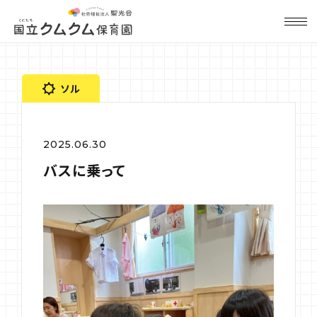
ソル
2025.06.30
バスに乗って