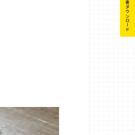
申請書ダウンロード