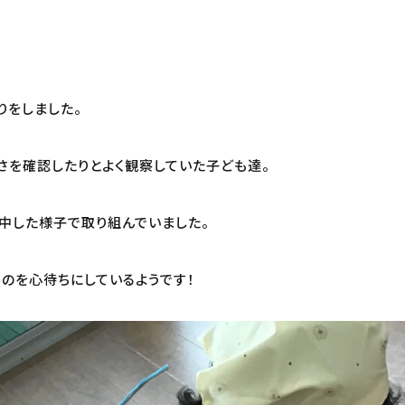
りをしました。
さを確認したりとよく観察していた子ども達。
中した様子で取り組んでいました。
のを心待ちにしているようです！