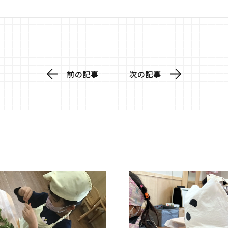
前の記事
次の記事