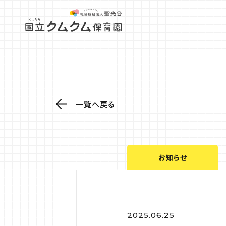
一覧へ戻る
お知らせ
2025.06.25