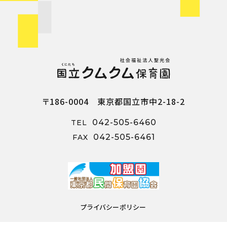
〒186-0004 東京都国立市中2-18-2
042-505-6460
TEL
042-505-6461
FAX
プライバシーポリシー