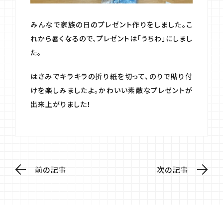
みんなで家族の日のプレゼント作りをしました。こ
れから暑くなるので、プレゼントは「うちわ」にしまし
た。
はさみでキラキラの折り紙を切って、のりで貼り付
けを楽しみましたよ。かわいい素敵なプレゼントが
出来上がりました！
前の記事
次の記事