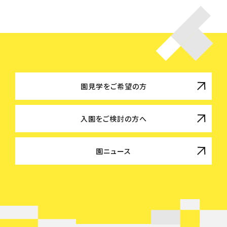
園見学をご希望の方
入園をご検討の方へ
園ニュース