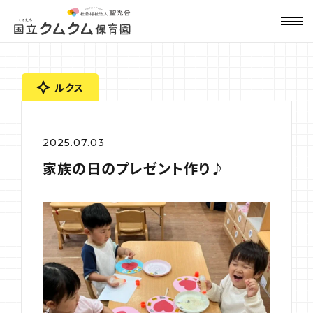
ルクス
2025.07.03
家族の日のプレゼント作り♪