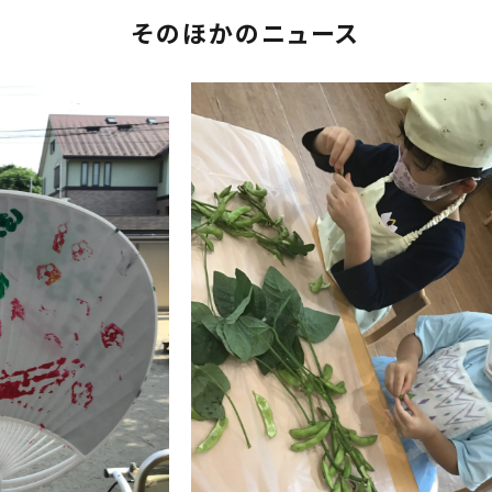
そのほかのニュース