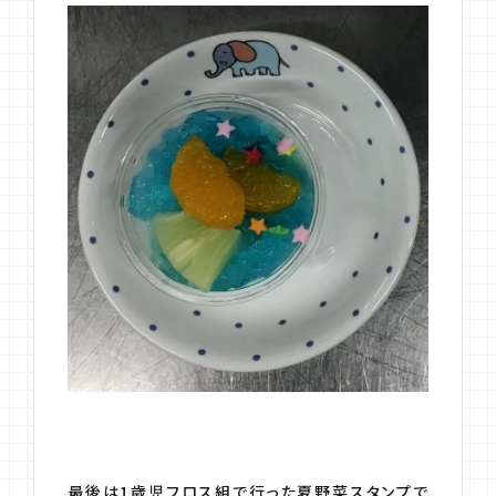
最後は1歳児フロス組で行った夏野菜スタンプで