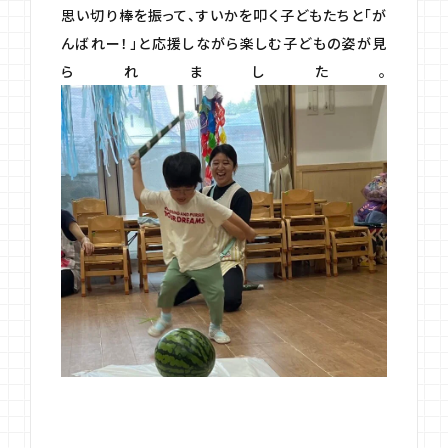
思い切り棒を振って、すいかを叩く子どもたちと「が
んばれー！」と応援しながら楽しむ子どもの姿が見
られました。