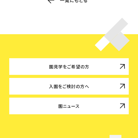
一覧にもどる
園見学をご希望の方
入園をご検討の方へ
園ニュース