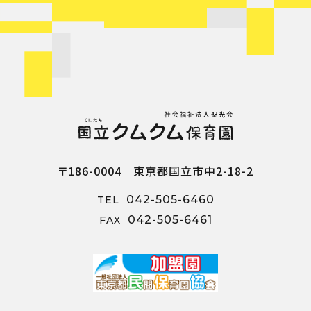
〒186-0004 東京都国立市中2-18-2
042-505-6460
TEL
042-505-6461
FAX