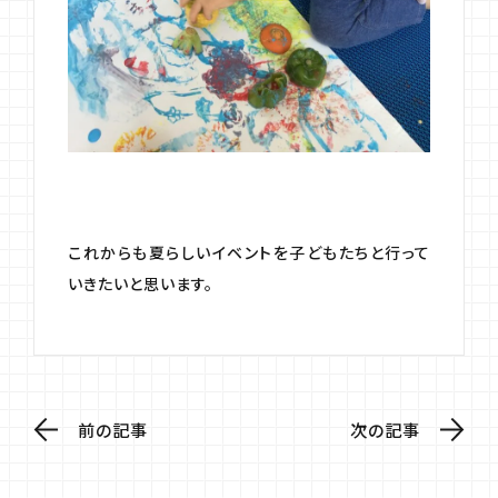
これからも夏らしいイベントを子どもたちと行って
いきたいと思います。
前の記事
次の記事