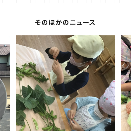
そのほかのニュース