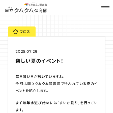
フロス
2025.07.28
楽しい夏のイベント！
毎日暑い日が続いていますね。
今回は国立クムクム保育園で行われている夏のイ
ベントを紹介します。
まず毎年水遊び始めには「すいか割り」を行ってい
ます。