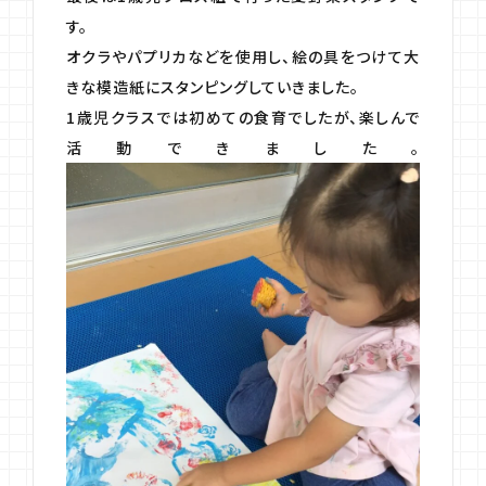
す。
オクラやパプリカなどを使用し、絵の具をつけて大
きな模造紙にスタンピングしていきました。
1歳児クラスでは初めての食育でしたが、楽しんで
活動できました。