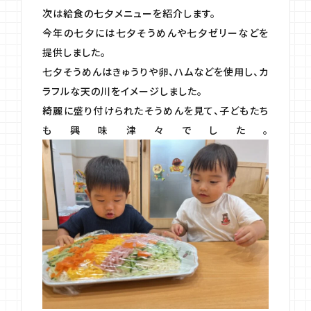
次は給食の七夕メニューを紹介します。
今年の七夕には七夕そうめんや七夕ゼリーなどを
提供しました。
七夕そうめんはきゅうりや卵、ハムなどを使用し、カ
ラフルな天の川をイメージしました。
綺麗に盛り付けられたそうめんを見て、子どもたち
も興味津々でした。