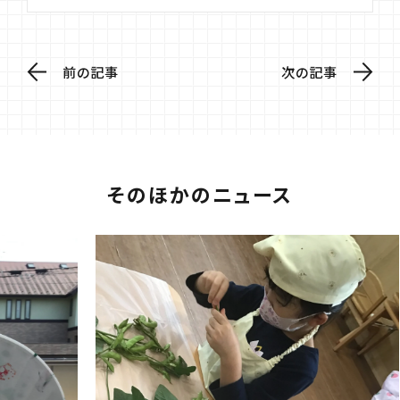
前の記事
次の記事
そのほかのニュース