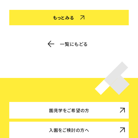
もっとみる
一覧にもどる
園見学をご希望の方
入園をご検討の方へ