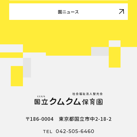
園ニュース
〒186-0004 東京都国立市中2-18-2
042-505-6460
TEL