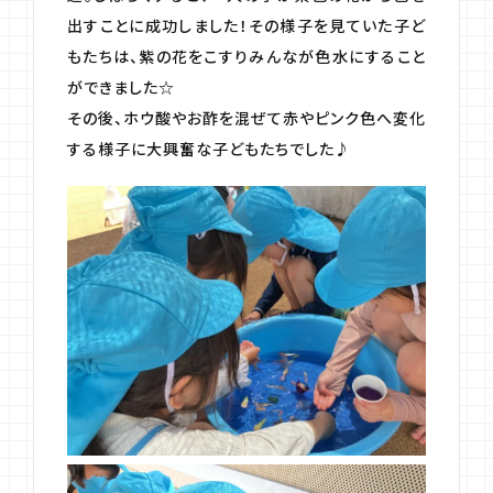
出すことに成功しました！その様子を見ていた子ど
もたちは、紫の花をこすりみんなが色水にすること
ができました☆
その後、ホウ酸やお酢を混ぜて赤やピンク色へ変化
する様子に大興奮な子どもたちでした♪