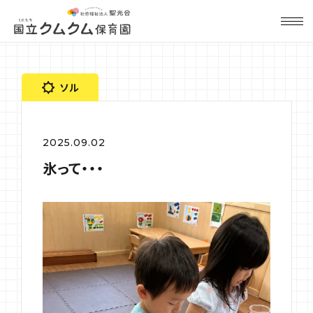
ソル
2025.09.02
氷って・・・