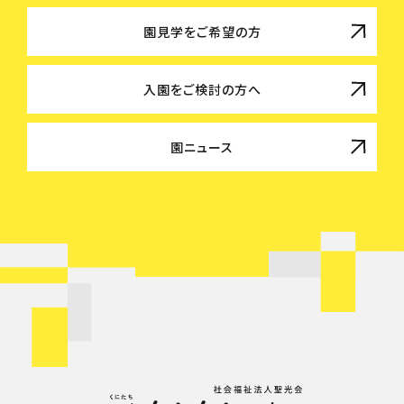
園見学をご希望の方
入園をご検討の方へ
園ニュース