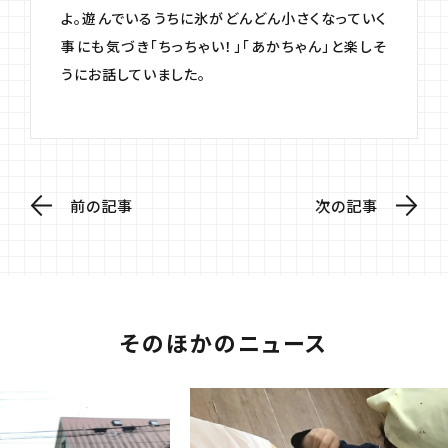
よ。遊んでいるうちに氷がどんどん小さくなっていく
事にも気づき「ちっちゃい！」「あかちゃん」と楽しそ
うにお話していました。
前の記事
次の記事
そのほかのニュース