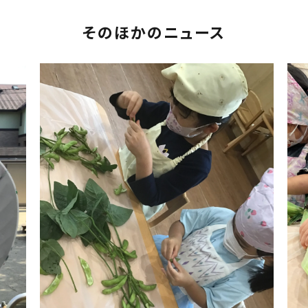
そのほかのニュース