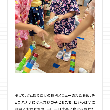
そして、クム祭りだけの特別メニューのわたあめ、チ
ョコバナナには大喜びの子どもたち。口いっぱいに
頬張るお友だちや、一口一口大事に食べるお友だ