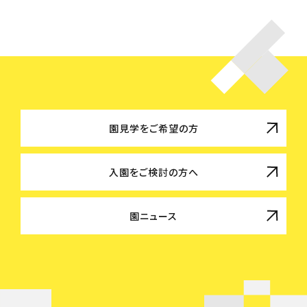
園見学をご希望の方
入園をご検討の方へ
園ニュース