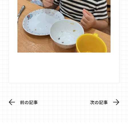
前の記事
次の記事