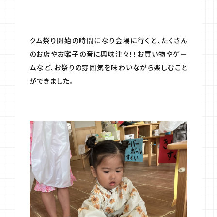
クム祭り開始の時間になり会場に行くと、たくさん
のお店やお囃子の音に興味津々！！お買い物やゲー
ムなど、お祭りの雰囲気を味わいながら楽しむこと
ができました。