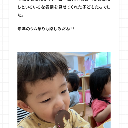
ちといろいろな表情を見せてくれた子どもたちでし
た。
来年のクム祭りも楽しみだね！！