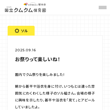
ソル
2025.09.16
お祭りって楽しいね！
園内でクム祭りを楽しみました！
朝から甚平や浴衣を身に付け、いつもとは違った雰
囲気にわくわくした様子のソル組さん。会場の様子
に興味を示したり、甚平や浴衣を「見て」とアピール
していましたよ。