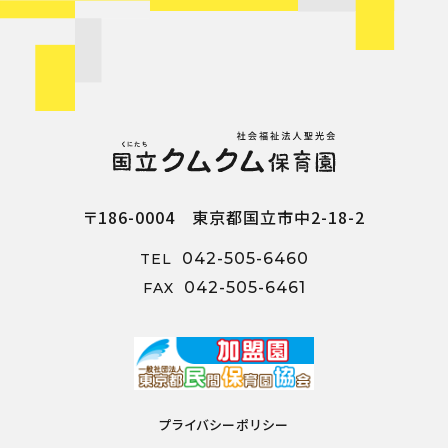
〒186-0004 東京都国立市中2-18-2
042-505-6460
TEL
042-505-6461
FAX
プライバシーポリシー