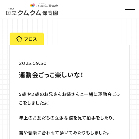
フロス
2025.09.30
運動会ごっこ楽しいな！
5歳や２歳のお兄さんお姉さんと一緒に運動会ごっ
こをしましたよ！
年上のお友だちの立派な姿を見て拍手をしたり、
笛や音楽に合わせて歩いてみたりもしました。