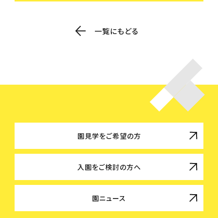
一覧にもどる
園見学をご希望の方
入園をご検討の方へ
園ニュース