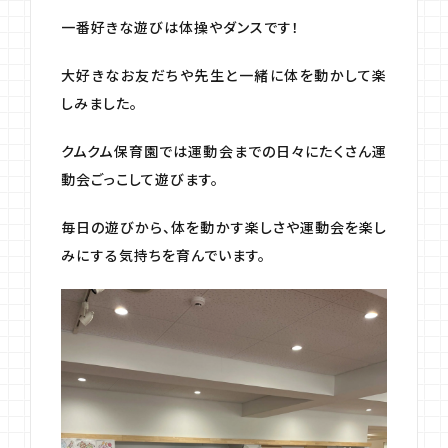
一番好きな遊びは体操やダンスです！
大好きなお友だちや先生と一緒に体を動かして楽
しみました。
クムクム保育園では運動会までの日々にたくさん運
動会ごっこして遊びます。
毎日の遊びから、体を動かす楽しさや運動会を楽し
みにする気持ちを育んでいます。