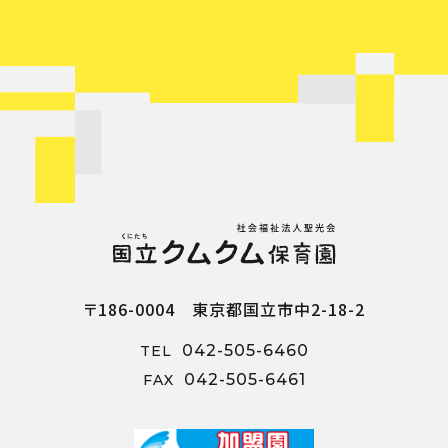
〒186-0004 東京都国立市中2-18-2
042-505-6460
TEL
042-505-6461
FAX