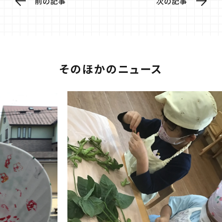
前の記事
次の記事
そのほかのニュース