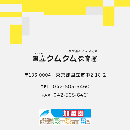
〒186-0004 東京都国立市中2-18-2
042-505-6460
TEL
042-505-6461
FAX