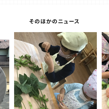
そのほかのニュース