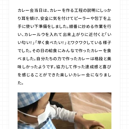
カレー会当日は、カレーを作る工程の説明にしっか
り耳を傾け、安全に気を付けてピーラーや包丁を上
手に使い下準備をしました。順番に炒める作業を行
い、カレールウを入れて出来上がりに近付くと「い
い匂い！」「早く食べたい！」とワクワクしている様子
でした。その日の給食にみんなで作ったカレーを食
べました。自分たちの力で作ったカレーは格段と美
味しかったようです。協力して作った達成感と喜び
を感じることができた楽しいカレー会になりまし
た。