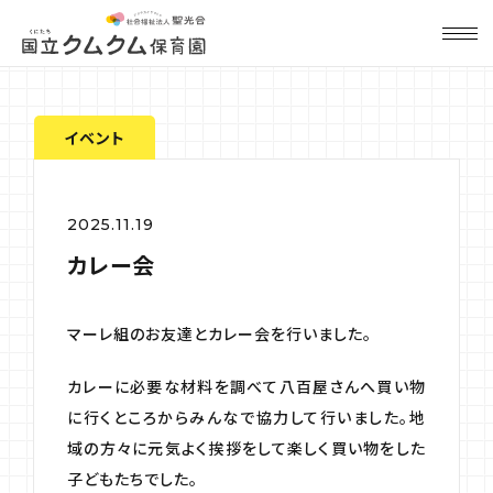
イベント
2025.11.19
カレー会
マーレ組のお友達とカレー会を行いました。
カレーに必要な材料を調べて八百屋さんへ買い物
に行くところからみんなで協力して行いました。地
域の方々に元気よく挨拶をして楽しく買い物をした
子どもたちでした。