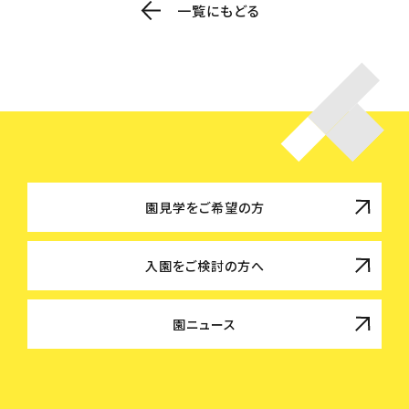
一覧にもどる
園見学をご希望の方
入園をご検討の方へ
園ニュース