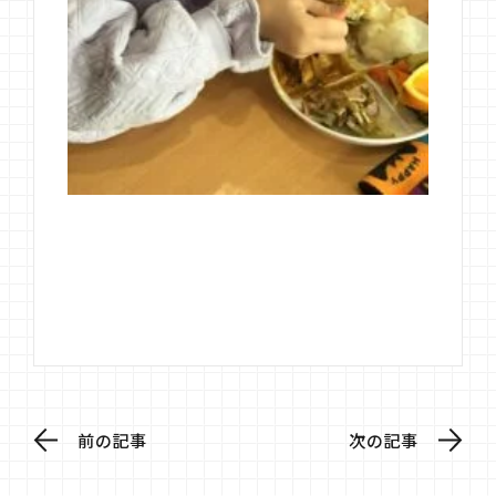
前の記事
次の記事