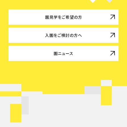
園見学をご希望の方
入園をご検討の方へ
園ニュース