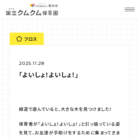
フロス
2025.11.28
「よいしょ！よいしょ！」
緑道で遊んでいると、大きな木を見つけました！
保育者が「よいしょ！よいしょ！」と引っ張っている姿
を見て、お友達が手助けをするために集まってきま