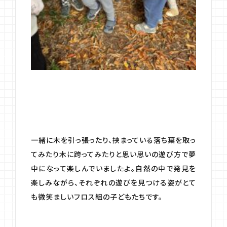
一緒に木を引っ張ったり、挟まっている落ち葉を取っ
てみたり木に跨ってみたりと思い思いの遊び方で夢
中になって楽しんでいましたよ。自然の中で発見を
楽しみながら、それぞれの遊びを見つける姿がとて
も微笑ましいフロス組の子どもたちです。