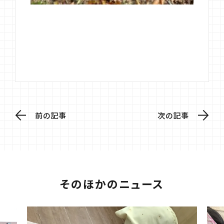
前の記事
次の記事
そのほかのニュース