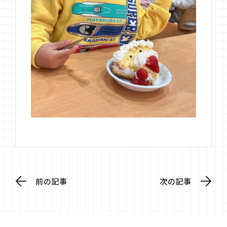
前の記事
次の記事