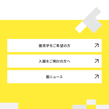
園見学をご希望の方
入園をご検討の方へ
園ニュース