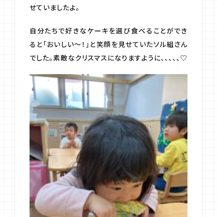
せていましたよ。
自分たちで好きなケーキを選び食べることができ
ると「おいしい～！」と笑顔を見せていたソル組さん
でした。素敵なクリスマスになりますように、、、、、♡