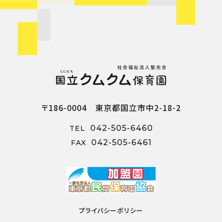
〒186-0004 東京都国立市中2-18-2
042-505-6460
TEL
042-505-6461
FAX
プライバシーポリシー