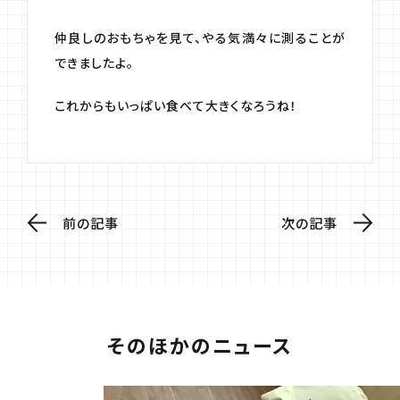
仲良しのおもちゃを見て、やる気満々に測ることが
できましたよ。
これからもいっぱい食べて大きくなろうね！
前の記事
次の記事
そのほかのニュース