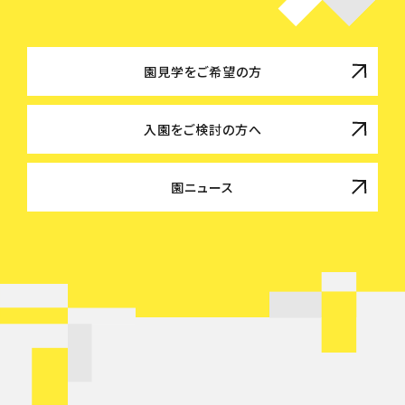
園見学をご希望の方
入園をご検討の方へ
園ニュース