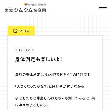
フロス
2025.12.26
身体測定も楽しいよ！
毎月の身体測定はちょっぴりドキドキの時間です。
「大きくなったかな？」と保育者が言いながら
子どもたちと仲良しのおもちゃも測ってみると、興
味津々の子どもたち。